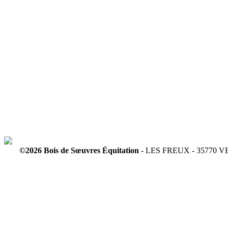
©2026 Bois de Sœuvres Équitation
- LES FREUX - 35770 VE