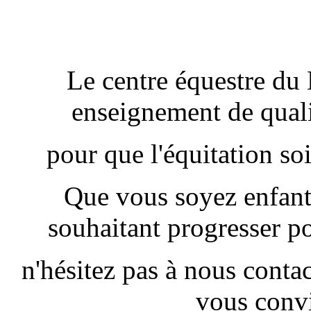
Le centre équestre du
enseignement de quali
pour que l'équitation soi
Que vous soyez enfant
souhaitant progresser po
n'hésitez pas à nous contac
vous conv