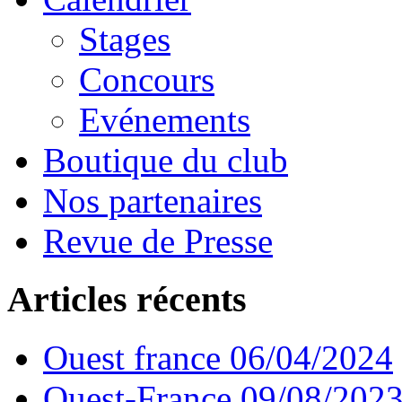
Stages
Concours
Evénements
Boutique du club
Nos partenaires
Revue de Presse
Articles récents
Ouest france 06/04/2024
Ouest-France 09/08/202