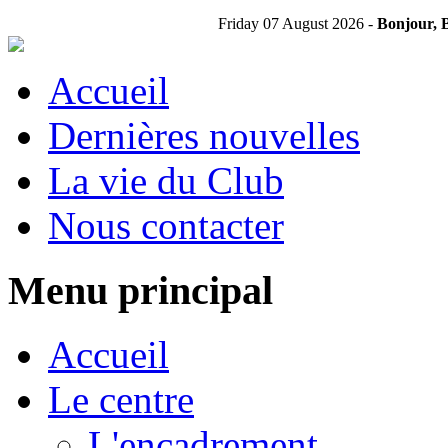
Friday 07 August 2026 -
Bonjour, B
Accueil
Dernières nouvelles
La vie du Club
Nous contacter
Menu principal
Accueil
Le centre
L'encadrement