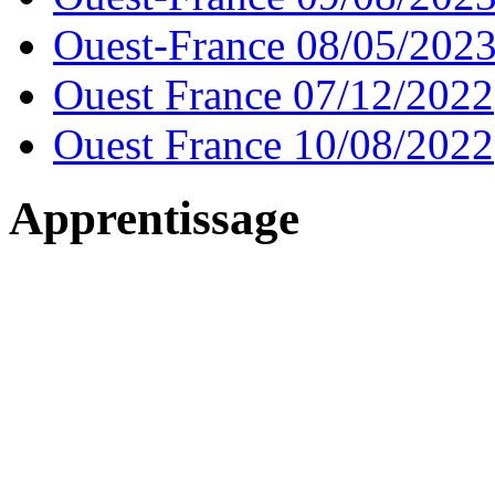
Ouest-France 08/05/202
Ouest France 07/12/2022
Ouest France 10/08/2022
Apprentissage