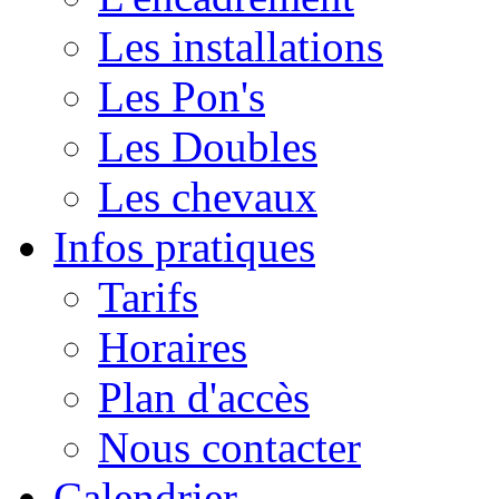
Les installations
Les Pon's
Les Doubles
Les chevaux
Infos pratiques
Tarifs
Horaires
Plan d'accès
Nous contacter
Calendrier