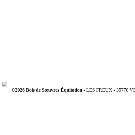
©2026 Bois de Sœuvres Équitation
- LES FREUX - 35770 VE