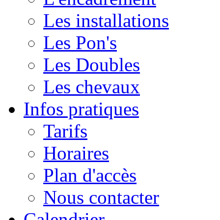
Les installations
Les Pon's
Les Doubles
Les chevaux
Infos pratiques
Tarifs
Horaires
Plan d'accès
Nous contacter
Calendrier