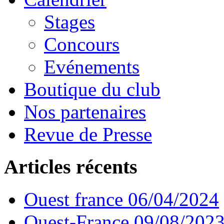
Stages
Concours
Evénements
Boutique du club
Nos partenaires
Revue de Presse
Articles récents
Ouest france 06/04/2024
Ouest-France 09/08/202