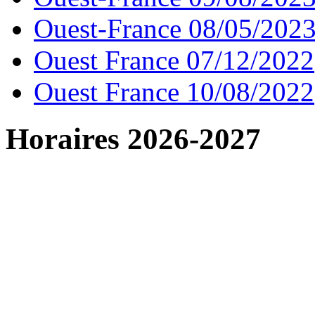
Ouest-France 08/05/202
Ouest France 07/12/2022
Ouest France 10/08/2022
Horaires 2026-2027