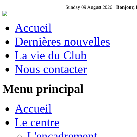
Sunday 09 August 2026 -
Bonjour, 
Accueil
Dernières nouvelles
La vie du Club
Nous contacter
Menu principal
Accueil
Le centre
L'encadrement